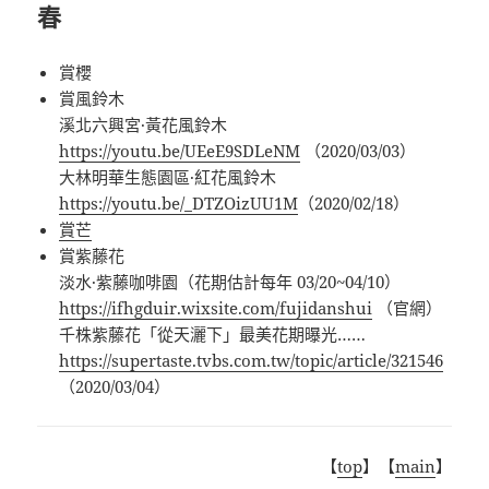
春
賞櫻
賞風鈴木
溪北六興宮·黃花風鈴木
https://youtu.be/UEeE9SDLeNM
（2020/03/03）
大林明華生態園區·紅花風鈴木
https://youtu.be/_DTZOizUU1M
（2020/02/18）
賞芒
賞紫藤花
淡水·紫藤咖啡園（花期估計每年 03/20~04/10）
https://ifhgduir.wixsite.com/fujidanshui
（官網）
千株紫藤花「從天灑下」最美花期曝光……
https://supertaste.tvbs.com.tw/topic/article/321546
（2020/03/04）
【
top
】【
main
】