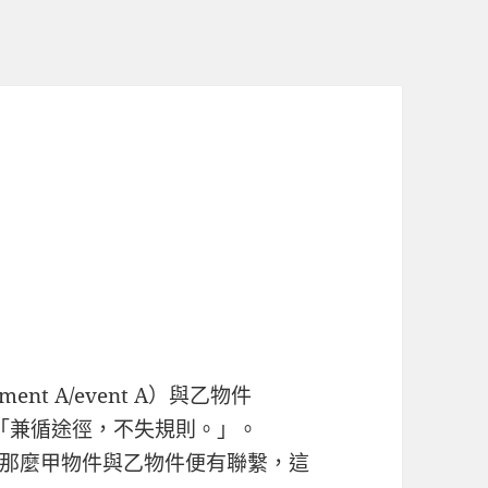
ement A/event A
）與乙物件
「兼循途徑，不失規則。」。
那麼甲物件與乙物件便有聯繫，這