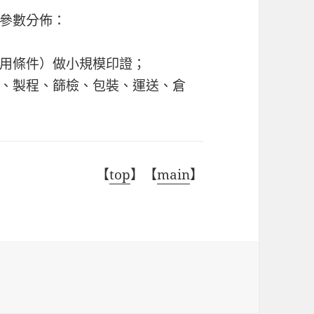
參數分佈：
用條件）做小規模印證；
、製程、篩檢、包裝、運送、倉
【
top
】【
main
】