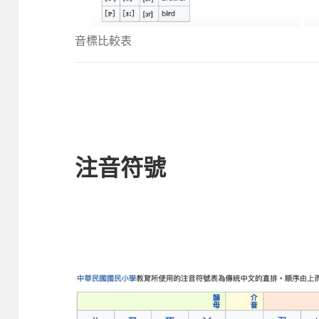
音標比較表
注音符號