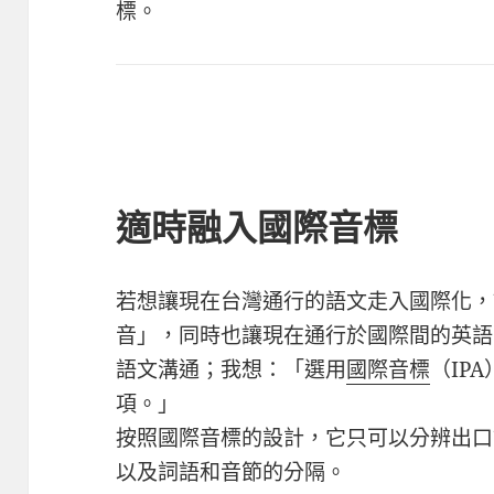
標。
適時融入國際音標
若想讓現在台灣通行的語文走入國際化，
音」，同時也讓現在通行於國際間的英語
語文溝通；我想：「選用
國際音標
（IP
項。」
按照國際音標的設計，它只可以分辨出口
以及詞語和音節的分隔。