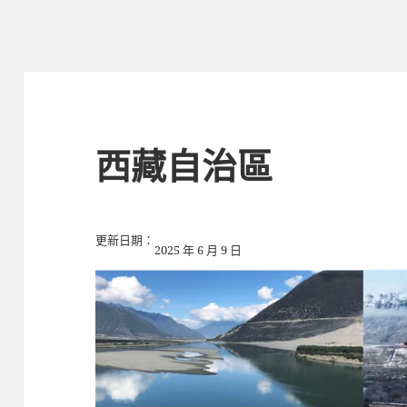
西藏自治區
更新日期：
2025 年 6 月 9 日